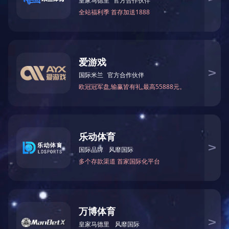
分工
简历
包钢，男，蒙古族，1969年5月生，内蒙古党校研究生，中共党员。
现任二十届中央候补委员，内蒙古自治区党委副书记，自治区人民政府主席、党组书记。
更多+
领导活动