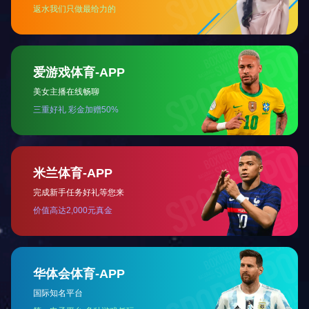
王伟中包钢会见中国华电董事长江毅总经理叶
向东
2026-02-25
自治区人民政府召开廉政工作暨整治群众身边
不正之风和腐败问题工作会...
2026-02-25
全区推进高质量发展大会在呼和浩特召开 王伟
中讲话 包钢主持 张延昆时...
2026-02-14
王伟中、包钢春节前夕在呼和浩特市调研并看
望慰问基层干部群众