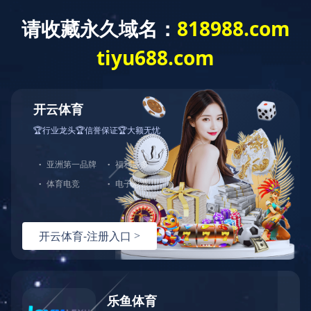
新利·体育(中国)官方网站
|
开云网页版页面
|
乐竞官网
|
星空官
方网站
|
安博网页版
|
KY.COM
|
米兰体育网页版
|
多宝网页版
|
完美官方网页版
|