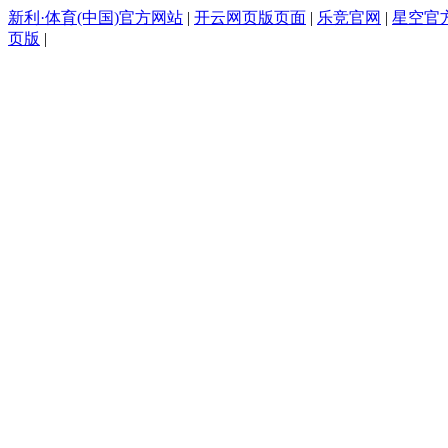
新利·体育(中国)官方网站
|
开云网页版页面
|
乐竞官网
|
星空官
页版
|